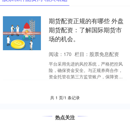
期货配资正规的有哪些 外盘
期货配资：了解国际期货市
场的机会。
阅读：
170
栏目：
股票免息配资
平台采用先进的风控系统，严格把控风
险，确保资金安全。与正规券商合作，
资金托管在第三方监管账户，保障资金
安全无忧。 外盘期货配资是指投资者通
过向配资公司借款进行交....
共 1 页/1 条记录
热点关注