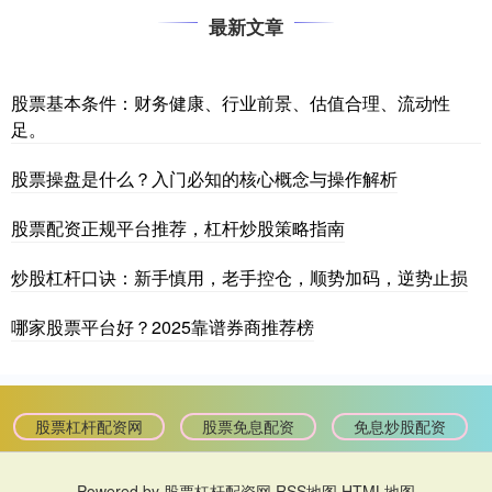
最新文章
股票基本条件：财务健康、行业前景、估值合理、流动性
足。
股票操盘是什么？入门必知的核心概念与操作解析
股票配资正规平台推荐，杠杆炒股策略指南
炒股杠杆口诀：新手慎用，老手控仓，顺势加码，逆势止损
哪家股票平台好？2025靠谱券商推荐榜
股票杠杆配资网
股票免息配资
免息炒股配资
Powered by
股票杠杆配资网
RSS地图
HTML地图