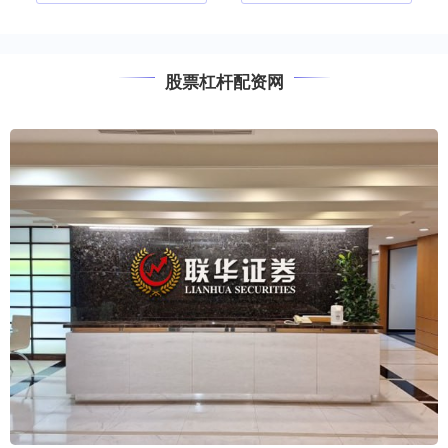
股票杠杆配资网