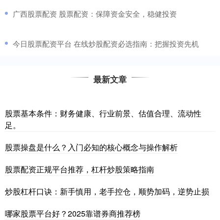
​广西股票配资 股票配资：保障资金安全，稳健投资
​今日股票配资平台 在线炒股配资必选指南：把握投资先机
最新文章
股票基本条件：财务健康、行业前景、估值合理、流动性
足。
股票操盘是什么？入门必知的核心概念与操作解析
股票配资正规平台推荐，杠杆炒股策略指南
炒股杠杆口诀：新手慎用，老手控仓，顺势加码，逆势止损
哪家股票平台好？2025靠谱券商推荐榜