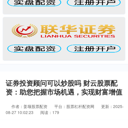
证券投资顾问可以炒股吗 财云股票配
资：助您把握市场机遇，实现财富增值
作者：姜堰股票配资
平台：股票杠杆配资网
更新：2025-
08-27 10:02:23
阅读：179