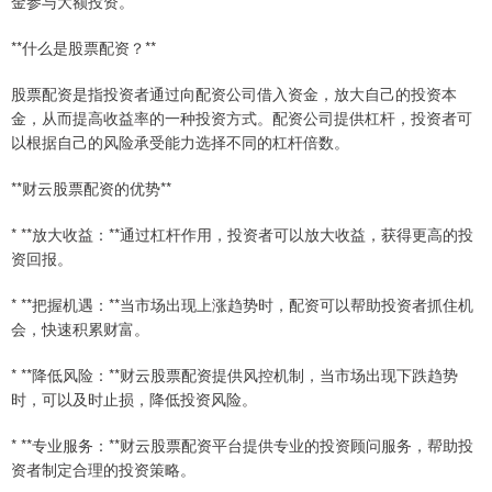
金参与大额投资。
**什么是股票配资？**
股票配资是指投资者通过向配资公司借入资金，放大自己的投资本
金，从而提高收益率的一种投资方式。配资公司提供杠杆，投资者可
以根据自己的风险承受能力选择不同的杠杆倍数。
**财云股票配资的优势**
* **放大收益：**通过杠杆作用，投资者可以放大收益，获得更高的投
资回报。
* **把握机遇：**当市场出现上涨趋势时，配资可以帮助投资者抓住机
会，快速积累财富。
* **降低风险：**财云股票配资提供风控机制，当市场出现下跌趋势
时，可以及时止损，降低投资风险。
* **专业服务：**财云股票配资平台提供专业的投资顾问服务，帮助投
资者制定合理的投资策略。