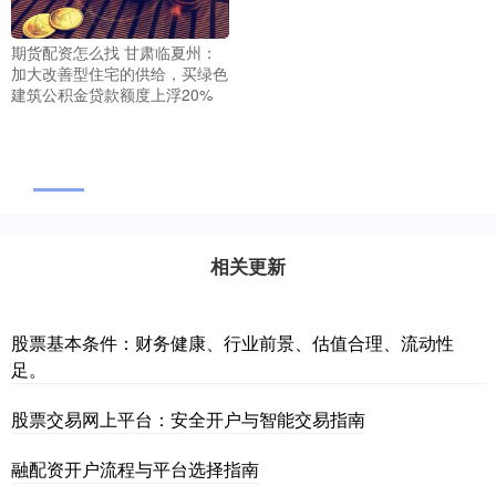
期货配资怎么找 甘肃临夏州：
加大改善型住宅的供给，买绿色
建筑公积金贷款额度上浮20%
相关更新
股票基本条件：财务健康、行业前景、估值合理、流动性
足。
股票交易网上平台：安全开户与智能交易指南
融配资开户流程与平台选择指南