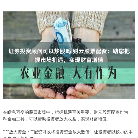
在瞬息万变的股票市场中，把握机遇至关重要。财云股票配资作为一
种金融工具，可以帮助投资者放大收益，实现财富增值。
* **放大资金：**配资可以将投资资金放大数倍，让投资者以较小的本