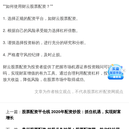
**如何使用财云股票配资？**
1. 选择正规的配资平台，如财云股票配资。
2. 根据自己的风险承受能力选择杠杆倍数。
3. 谨慎选择投资标的，进行充分的研究和分析。
4. 严格遵守风控纪律，及时止损。
财云股票配资为投资者提供了把握市场机遇证券投资顾问可以炒股
吗，实现财富增值的有力工具。通过合理利用配资杠杆，投资者可以
放大收益，降低风险，在股票市场中取得成功。
文章为作者独立观点，不代表股票杠杆配资网观点
上一篇：
股票配资平仓线 2020年配资炒股：抓住机遇，实现财富
增长