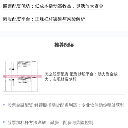
股票配资优势：低成本撬动高收益，灵活放大资金
港股配资平台：正规杠杆渠道与风险解析
推荐阅读
怎么股票配资 配资炒股平台：助力资金放
大，实现财富梦想
​股票金融配资 解锁股指期货配资利器：专业软件助你稳健获利
​股票加杠杆方法详解：融资、配资与风险控制