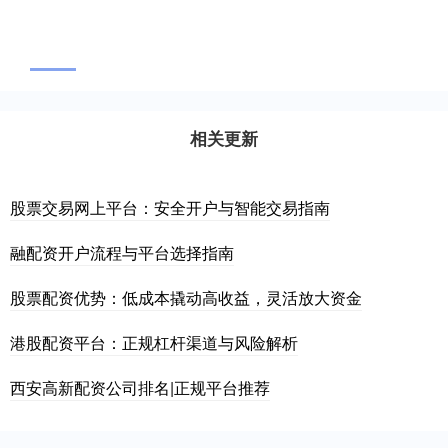
相关更新
股票交易网上平台：安全开户与智能交易指南
融配资开户流程与平台选择指南
股票配资优势：低成本撬动高收益，灵活放大资金
港股配资平台：正规杠杆渠道与风险解析
西安高新配资公司排名|正规平台推荐