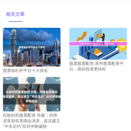
相关文章
股票股票配资 苏州股票配资平
台，助你投资更轻松
股票加杠杆平台十大排名
比较好的股票配资 外媒：内塔
尼亚胡在美国会演讲，提议建立
“中东北约”应对伊朗威胁