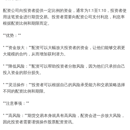
配资公司向投资者提供一定比例的资金，通常为1:1至1:10，投资者使
用这笔资金进行期货交易。投资者需要向配资公司支付利息，利息率
根据配资比例和期限而定。
**优势：**
* **资金放大：**配资可以大幅放大投资者的资金，让他们能够交易更
大规模的合约，从而增加获利潜力。
* **降低风险：**配资可以帮助投资者分散风险，因为他们只承担自己
投入资金的部分损失。
* **灵活操作：**投资者可以根据自己的风险承受能力和交易策略选择
不同的配资比例和期限。
**注意事项：**
* **高风险：**期货交易本身就具有高风险，配资会进一步放大风险，
因此投资者需要谨慎操作股票配资资讯。