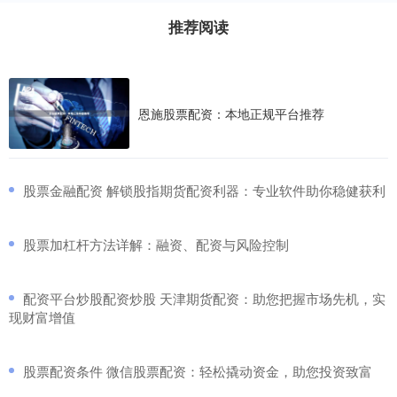
推荐阅读
恩施股票配资：本地正规平台推荐
​股票金融配资 解锁股指期货配资利器：专业软件助你稳健获利
​股票加杠杆方法详解：融资、配资与风险控制
​配资平台炒股配资炒股 天津期货配资：助您把握市场先机，实
现财富增值
​股票配资条件 微信股票配资：轻松撬动资金，助您投资致富