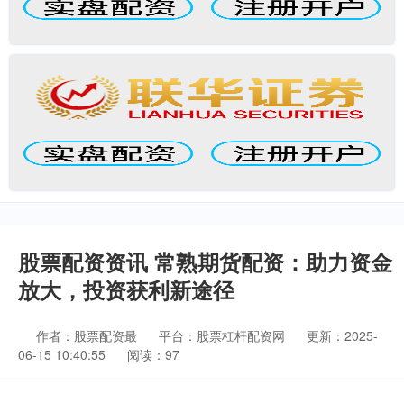
股票配资资讯 常熟期货配资：助力资金
放大，投资获利新途径
作者：股票配资最
平台：股票杠杆配资网
更新：2025-
06-15 10:40:55
阅读：97