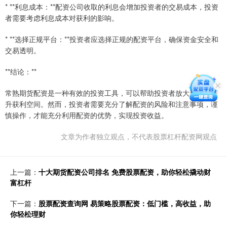
* **利息成本：**配资公司收取的利息会增加投资者的交易成本，投资
者需要考虑利息成本对获利的影响。
* **选择正规平台：**投资者应选择正规的配资平台，确保资金安全和
交易透明。
**结论：**
常熟期货配资是一种有效的投资工具，可以帮助投资者放大资金，提
升获利空间。然而，投资者需要充分了解配资的风险和注意事项，谨
慎操作，才能充分利用配资的优势，实现投资收益。
文章为作者独立观点，不代表股票杠杆配资网观点
上一篇：
十大期货配资公司排名 免费股票配资，助你轻松撬动财
富杠杆
下一篇：
股票配资查询网 易策略股票配资：低门槛，高收益，助
你轻松理财