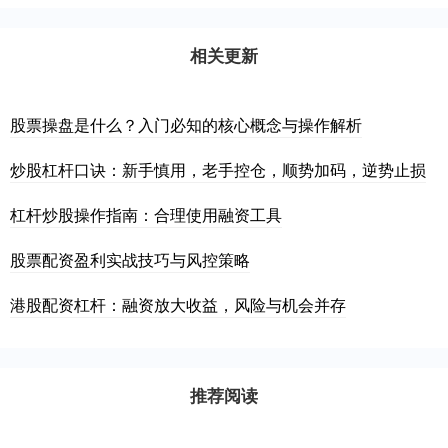
相关更新
股票操盘是什么？入门必知的核心概念与操作解析
炒股杠杆口诀：新手慎用，老手控仓，顺势加码，逆势止损
杠杆炒股操作指南：合理使用融资工具
股票配资盈利实战技巧与风控策略
港股配资杠杆：融资放大收益，风险与机会并存
推荐阅读