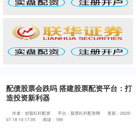
配债股票会跌吗 搭建股票配资平台：打
造投资新利器
作者：炒股杠杆配资
平台：股票杠杆配资网
更新：2025-
07-18 10:17:05
阅读：189