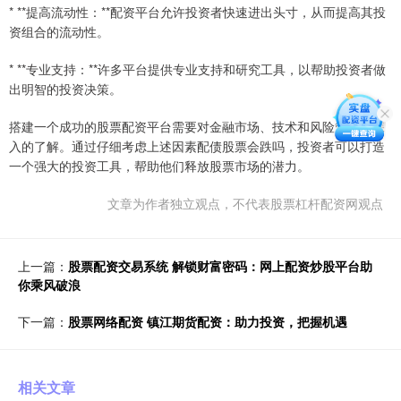
* **提高流动性：**配资平台允许投资者快速进出头寸，从而提高其投
资组合的流动性。
* **专业支持：**许多平台提供专业支持和研究工具，以帮助投资者做
出明智的投资决策。
搭建一个成功的股票配资平台需要对金融市场、技术和风险管理有深
入的了解。通过仔细考虑上述因素配债股票会跌吗，投资者可以打造
一个强大的投资工具，帮助他们释放股票市场的潜力。
文章为作者独立观点，不代表股票杠杆配资网观点
上一篇：
股票配资交易系统 解锁财富密码：网上配资炒股平台助
你乘风破浪
下一篇：
股票网络配资 镇江期货配资：助力投资，把握机遇
相关文章