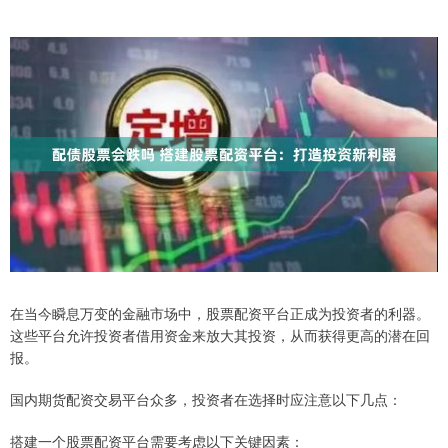
在当今瞬息万变的金融市场中，股票配资平台正成为投资者的利器。
这些平台允许投资者借用资金来放大其投资，从而获得更高的潜在回
报。
国内期货配资交易平台众多，投资者在选择时应注意以下几点：
搭建一个股票配资平台需要考虑以下关键因素：