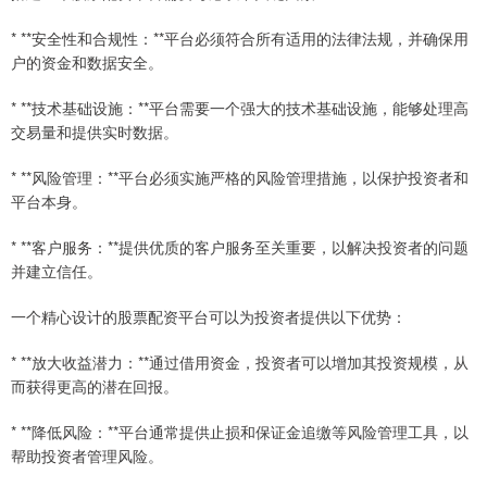
* **安全性和合规性：**平台必须符合所有适用的法律法规，并确保用
户的资金和数据安全。
* **技术基础设施：**平台需要一个强大的技术基础设施，能够处理高
交易量和提供实时数据。
* **风险管理：**平台必须实施严格的风险管理措施，以保护投资者和
平台本身。
* **客户服务：**提供优质的客户服务至关重要，以解决投资者的问题
并建立信任。
一个精心设计的股票配资平台可以为投资者提供以下优势：
* **放大收益潜力：**通过借用资金，投资者可以增加其投资规模，从
而获得更高的潜在回报。
* **降低风险：**平台通常提供止损和保证金追缴等风险管理工具，以
帮助投资者管理风险。