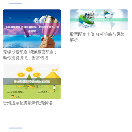
股票配资十倍 杠杆策略与风险
解析
无锡期货配资 昭通股票配资：
助你投资腾飞，财富倍增
贵州股票配资最新政策解读