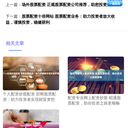
上一篇：
场外股票配资 正规股票配资公司推荐，助您投资更轻松
下一篇：
股票配资十倍网站 股票配资业务：助力投资者放大收
益，谨慎投资，稳健获利
相关文章
个人配资炒股配资 邯郸股票配
配资专业网上配资炒股 昭通股
资：助力投资者实现财富梦想
票配资，助你投资之路更顺畅