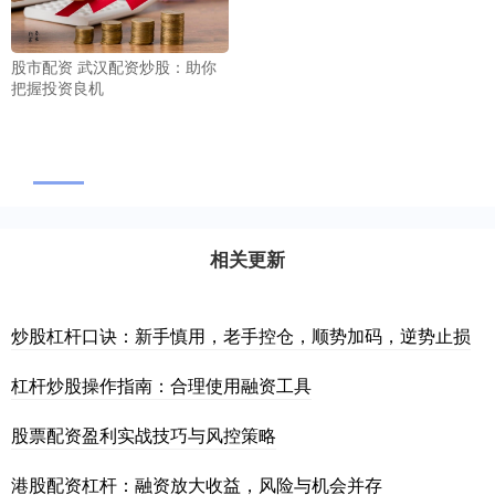
股市配资 武汉配资炒股：助你
把握投资良机
相关更新
炒股杠杆口诀：新手慎用，老手控仓，顺势加码，逆势止损
杠杆炒股操作指南：合理使用融资工具
股票配资盈利实战技巧与风控策略
港股配资杠杆：融资放大收益，风险与机会并存