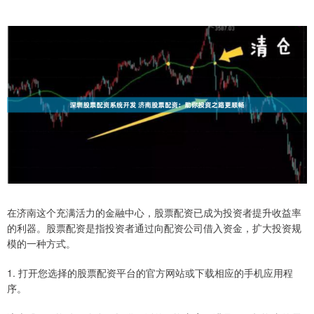
在济南这个充满活力的金融中心，股票配资已成为投资者提升收益率
的利器。股票配资是指投资者通过向配资公司借入资金，扩大投资规
模的一种方式。
1. 打开您选择的股票配资平台的官方网站或下载相应的手机应用程
序。