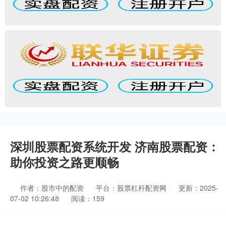
深圳股票配资系统开发 济南股票配资：
助你投资之路更顺畅
作者：股市中的配资
平台：股票杠杆配资网
更新：2025-
07-02 10:26:48
阅读：159