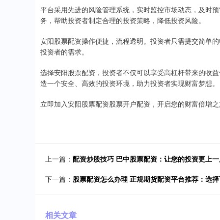
平台采用先进的风险管理系统，实时监控市场动态，及时预
务，帮助投资者制定合理的投资策略，降低投资风险。
安阳股票配资操作便捷，流程透明。投资者只需提交简单的
投资者的需求。
选择安阳股票配资，投资者不仅可以享受高杠杆带来的收益
造一个安全、高效的投资环境，助力投资者实现财富梦想。
立即加入安阳股票配资股票开户配资，开启您的财富倍增之
上一篇：
配资炒股技巧 巴中股票配资：让您的投资更上一
下一篇：
股票配资怎么办理 正规期货配资平台推荐：选
相关文章