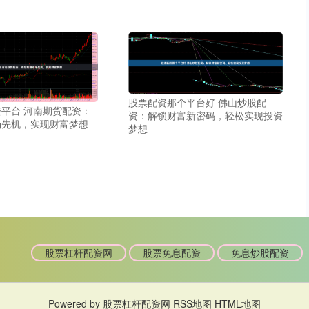
股票配资那个平台好 佛山炒股配
平台 河南期货配资：
资：解锁财富新密码，轻松实现投资
场先机，实现财富梦想
梦想
股票杠杆配资网
股票免息配资
免息炒股配资
Powered by
股票杠杆配资网
RSS地图
HTML地图