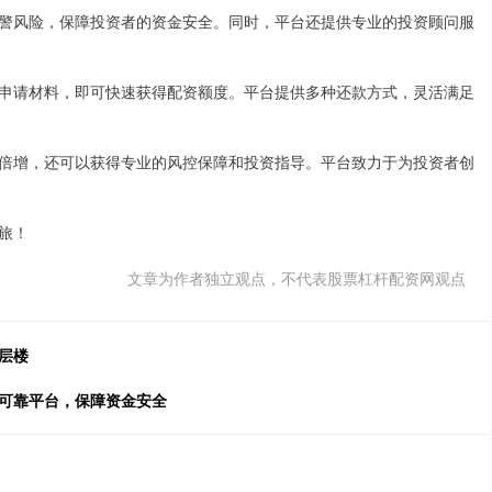
警风险，保障投资者的资金安全。同时，平台还提供专业的投资顾问服
申请材料，即可快速获得配资额度。平台提供多种还款方式，灵活满足
倍增，还可以获得专业的风控保障和投资指导。平台致力于为投资者创
旅！
文章为作者独立观点，不代表股票杠杆配资网观点
层楼
择可靠平台，保障资金安全