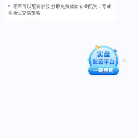
​哪里可以配资炒股 炒股免费体验专业配资：零成
本验证交易策略