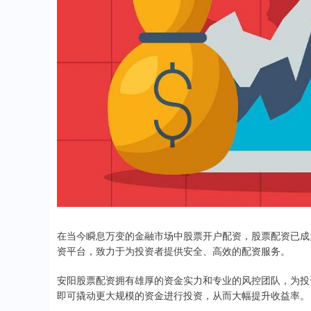
在当今瞬息万变的金融市场中股票开户配资，股票配资已成
资平台，致力于为投资者提供安全、高效的配资服务。
安阳股票配资拥有雄厚的资金实力和专业的风控团队，为投
即可撬动更大规模的资金进行投资，从而大幅提升收益率。