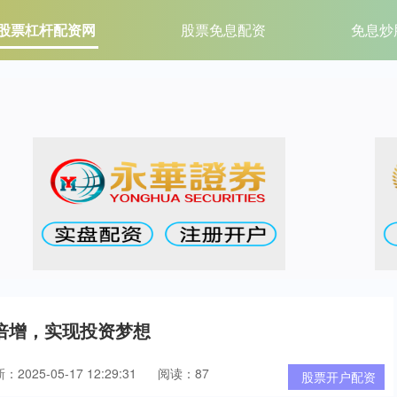
股票杠杆配资网
股票免息配资
免息炒
倍增，实现投资梦想
：2025-05-17 12:29:31
阅读：87
股票开户配资