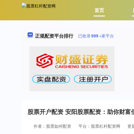
首页
正规配资平台排行
已收录
999
+家平台
股票开户配资 安阳股票配资：助你财富
作者：股票如何配资
平台：股票杠杆配资网
更新