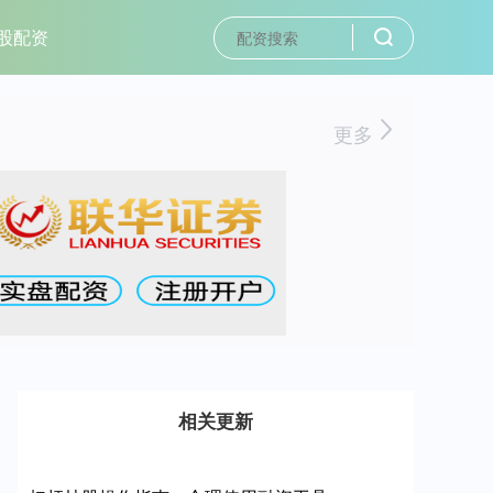
股配资
更多
相关更新