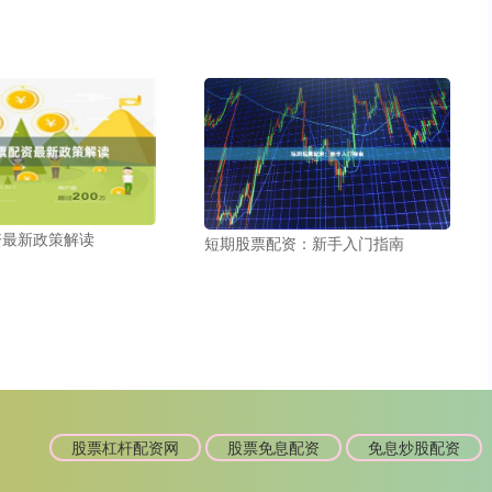
资最新政策解读
短期股票配资：新手入门指南
股票杠杆配资网
股票免息配资
免息炒股配资