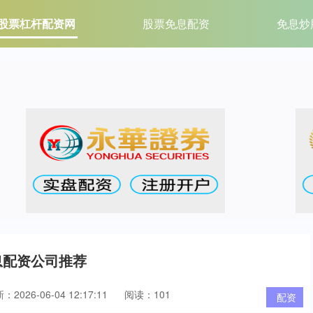
股票杠杆配资网
股票免息配资
免息炒
息配资公司推荐
：2026-06-04 12:17:11
阅读：101
配资