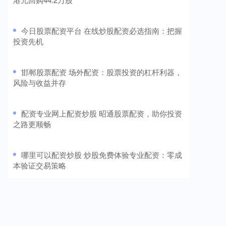
​今日股票配资平台 在线炒股配资必选指南：把握
投资先机
​邯郸股票配资 场外配资：股票投资的杠杆利器，
风险与收益并存
​配资专业网上配资炒股 昭通股票配资，助你投资
之路更顺畅
​哪里可以配资炒股 炒股免费体验专业配资：零成
本验证交易策略