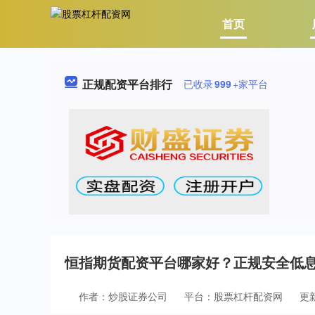
首页
正规配资平台排行
已收录
999
+家平台
恒指期货配资平台哪家好？正规安全低
作者：炒股证券公司
平台：股票杠杆配资网
更新