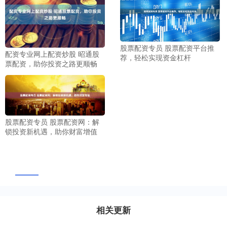
股票配资专员 股票配资平台推
配资专业网上配资炒股 昭通股
荐，轻松实现资金杠杆
票配资，助你投资之路更顺畅
股票配资专员 股票配资网：解
锁投资新机遇，助你财富增值
相关更新