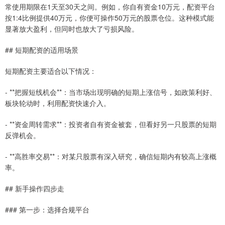
常使用期限在1天至30天之间。例如，你自有资金10万元，配资平台
按1:4比例提供40万元，你便可操作50万元的股票仓位。这种模式能
显著放大盈利，但同时也放大了亏损风险。
## 短期配资的适用场景
短期配资主要适合以下情况：
- **把握短线机会**：当市场出现明确的短期上涨信号，如政策利好、
板块轮动时，利用配资快速介入。
- **资金周转需求**：投资者自有资金被套，但看好另一只股票的短期
反弹机会。
- **高胜率交易**：对某只股票有深入研究，确信短期内有较高上涨概
率。
## 新手操作四步走
### 第一步：选择合规平台