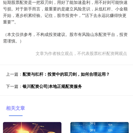
短期股票配资是一把双刃剑，用好了能加速盈利，用不好则可能快速
亏损。对于新手而言，最重要的是建立风险意识，从低杠杆、小金额
开始，逐步积累经验。记住，股市投资中，**活下去永远比赚得快更
重要**。
（本文仅供参考，不构成投资建议。股市有风险山东配资平台，投资
需谨慎。）
文章为作者独立观点，不代表股票杠杆配资网观点
上一篇：
配资与杠杆：投资中的双刃剑，如何合理运用？
下一篇：
银川配资公司|本地正规配资服务
相关文章