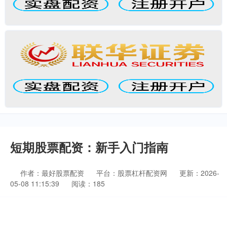
短期股票配资：新手入门指南
作者：最好股票配资
平台：股票杠杆配资网
更新：2026-
05-08 11:15:39
阅读：185