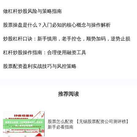
做杠杆炒股风险与策略指南
股票操盘是什么？入门必知的核心概念与操作解析
炒股杠杆口诀：新手慎用，老手控仓，顺势加码，逆势止损
杠杆炒股操作指南：合理使用融资工具
股票配资盈利实战技巧与风控策略
推荐阅读
股票怎么配资 【无锡股票配资公司测评榜】
新手必看指南